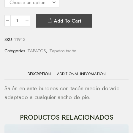
Add To Cart
SKU:
11913
Categorías
ZAPATOS
,
Zapatos tacón
DESCRIPTION
ADDITIONAL INFORMATION
Salón en ante burdeos con tacón medio dorado
adaptado a cualquier ancho de pie.
PRODUCTOS RELACIONADOS