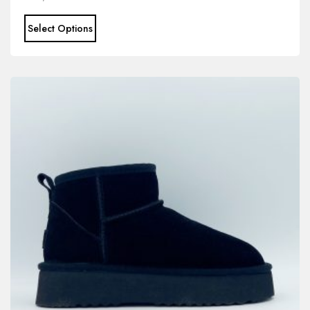
Select Options