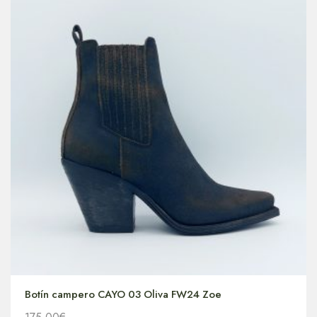
Botín campero CAYO 03 Oliva FW24 Zoe