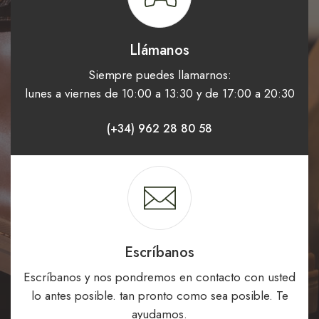
Llámanos
Siempre puedes llamarnos:
lunes a viernes de 10:00 a 13:30 y de 17:00 a 20:30
(+34) 962 28 80 58
Escríbanos
Escríbanos y nos pondremos en contacto con usted
lo antes posible. tan pronto como sea posible. Te
ayudamos.