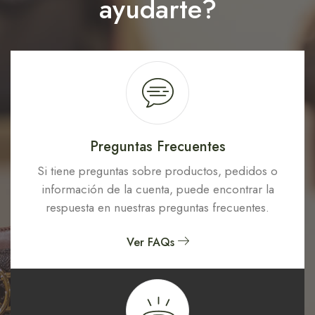
ayudarte?
Preguntas Frecuentes
Si tiene preguntas sobre productos, pedidos o
información de la cuenta, puede encontrar la
respuesta en nuestras preguntas frecuentes.
Ver FAQs