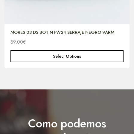
MORES 03 DS BOTIN FW24 SERRAJE NEGRO VARM
89,00
€
Select Options
Como podemos