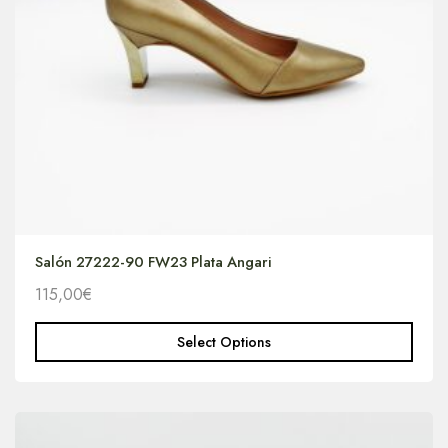
Salón 27222-90 FW23 Plata Angari
115,00
€
Select Options