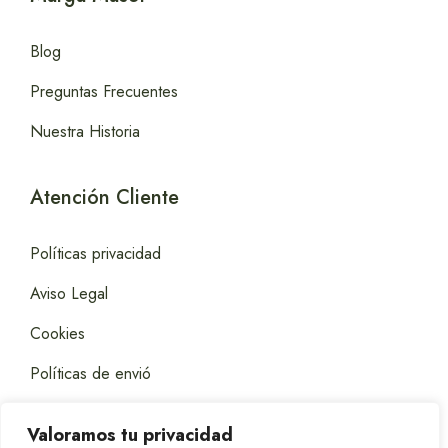
Blog
Preguntas Frecuentes
Nuestra Historia
Atención Cliente
Políticas privacidad
Aviso Legal
Cookies
Políticas de envió
Valoramos tu privacidad
Contacto