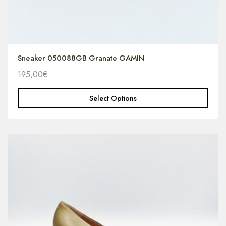
Sneaker 050088GB Granate GAMIN
195,00
€
Select Options