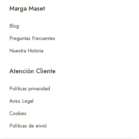
Marga Maset
Blog
Preguntas Frecuentes
Nuestra Historia
Atención Cliente
Políticas privacidad
Aviso Legal
Cookies
Políticas de envió