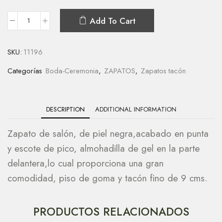
Add To Cart
SKU:
11196
Categorías
Boda-Ceremonia
,
ZAPATOS
,
Zapatos tacón
DESCRIPTION
ADDITIONAL INFORMATION
Zapato de salón, de piel negra,acabado en punta
y escote de pico, almohadilla de gel en la parte
delantera,lo cual proporciona una gran
comodidad, piso de goma y tacón fino de 9 cms.
PRODUCTOS RELACIONADOS