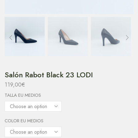
Salón Rabot Black 23 LODI
119,00
€
TALLA EU MEDIOS
COLOR EU MEDIOS