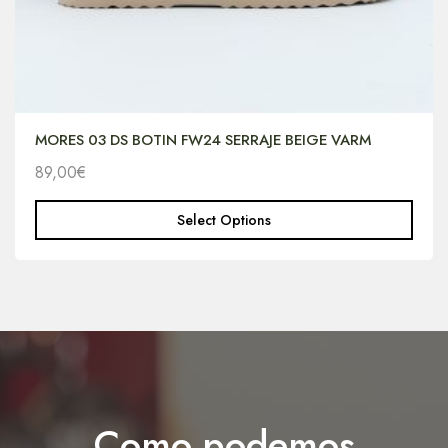
MORES 03 DS BOTIN FW24 SERRAJE BEIGE VARM
89,00
€
Select Options
Como podemos