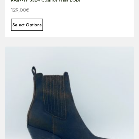
129,00
€
Select Options