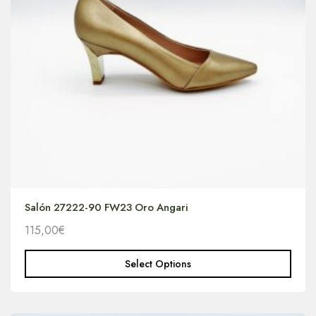
Salón 27222-90 FW23 Oro Angari
115,00
€
Select Options