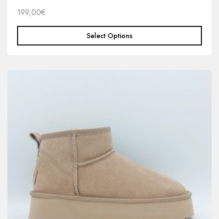
199,00
€
Select Options