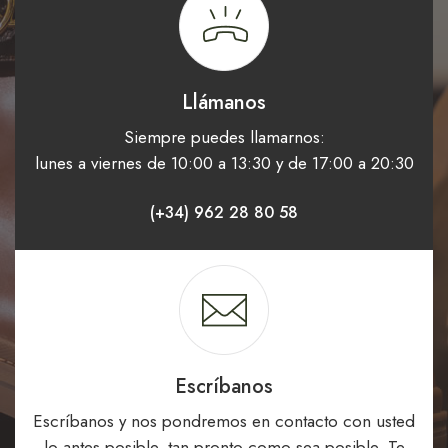
Llámanos
Siempre puedes llamarnos:
lunes a viernes de 10:00 a 13:30 y de 17:00 a 20:30
(+34) 962 28 80 58
Escríbanos
Escríbanos y nos pondremos en contacto con usted
lo antes posible. tan pronto como sea posible. Te