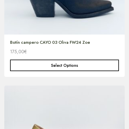
Botín campero CAYO 03 Oliva FW24 Zoe
175,00
€
Select Options