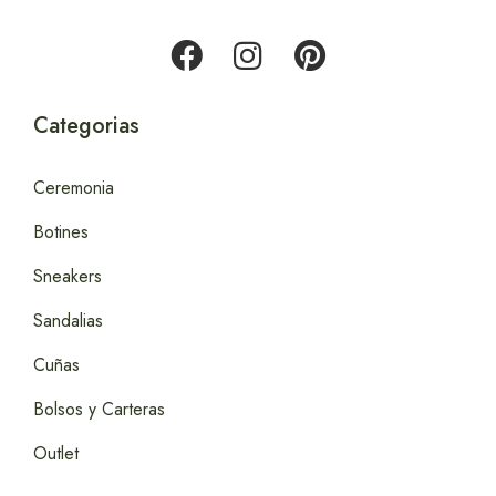
Categorias
Ceremonia
Botines
Sneakers
Sandalias
Cuñas
Bolsos y Carteras
Outlet