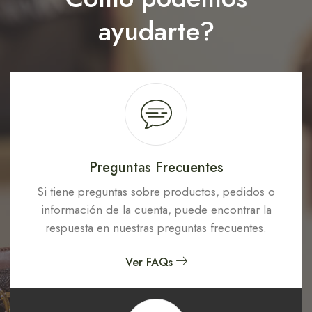
ayudarte?
Preguntas Frecuentes
Si tiene preguntas sobre productos, pedidos o
información de la cuenta, puede encontrar la
respuesta en nuestras preguntas frecuentes.
Ver FAQs