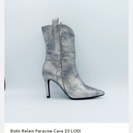
Botín Relain Paracise Cava 23 LODI