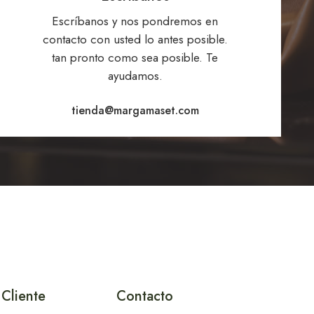
Escríbanos y nos pondremos en
contacto con usted lo antes posible.
tan pronto como sea posible. Te
ayudamos.
tienda@margamaset.com
Cliente
Contacto