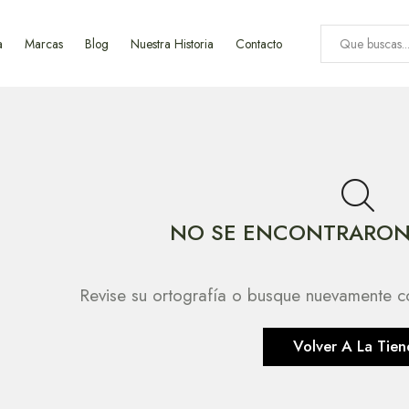
a
Marcas
Blog
Nuestra Historia
Contacto
NO SE ENCONTRARON
Revise su ortografía o busque nuevamente c
Volver A La Tien