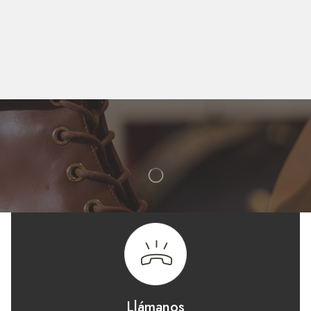
Llámanos