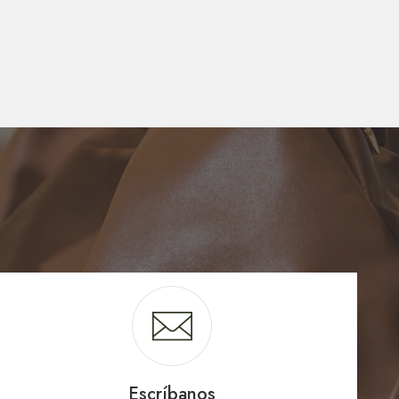
Escríbanos