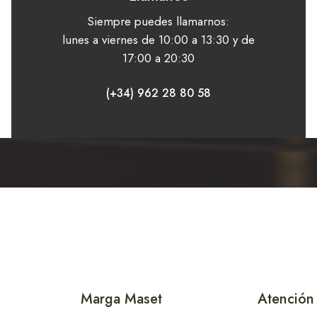
Siempre puedes llamarnos:
lunes a viernes de 10:00 a 13:30 y de
17:00 a 20:30
(+34) 962 28 80 58
Marga Maset
Atención 