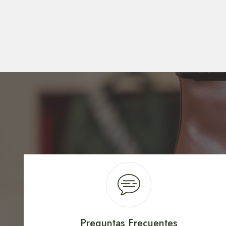
Preguntas Frecuentes