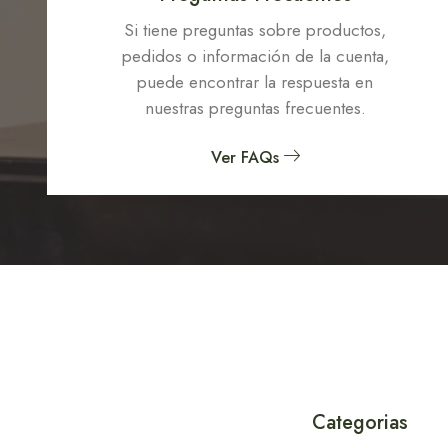
Si tiene preguntas sobre productos,
pedidos o información de la cuenta,
puede encontrar la respuesta en
nuestras preguntas frecuentes.
Ver FAQs
Categorias