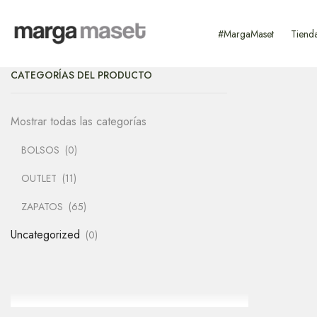
#MargaMaset
Tiend
CATEGORÍAS DEL PRODUCTO
Mostrar todas las categorías
BOLSOS
(0)
OUTLET
(11)
ZAPATOS
(65)
Uncategorized
(0)