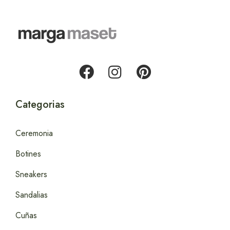
Categorias
Ceremonia
Botines
Sneakers
Sandalias
Cuñas