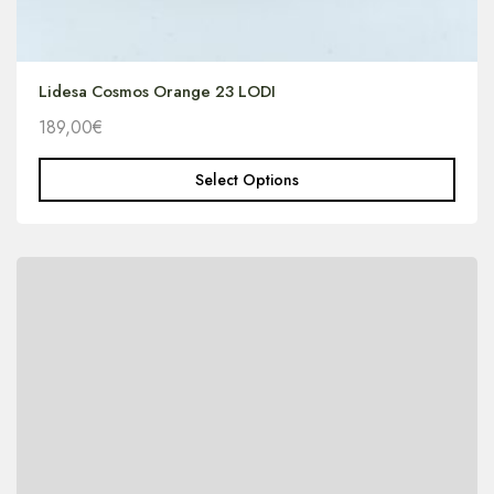
Lidesa Cosmos Orange 23 LODI
189,00
€
Select Options