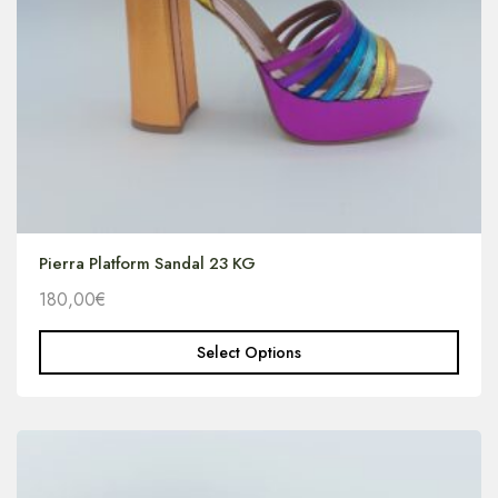
Pierra Platform Sandal 23 KG
180,00
€
Select Options