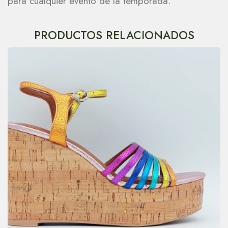
para cualquier evento de la temporada.
PRODUCTOS RELACIONADOS