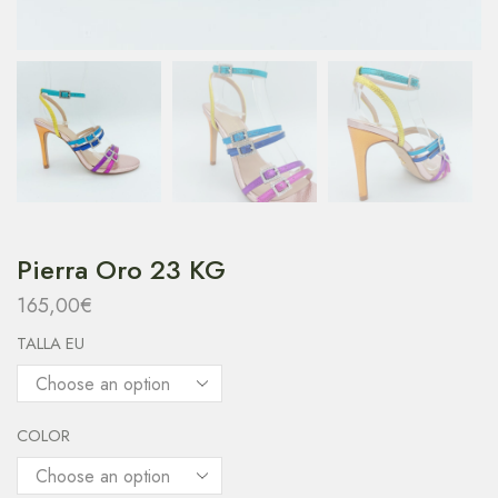
Pierra Oro 23 KG
165,00
€
TALLA EU
COLOR