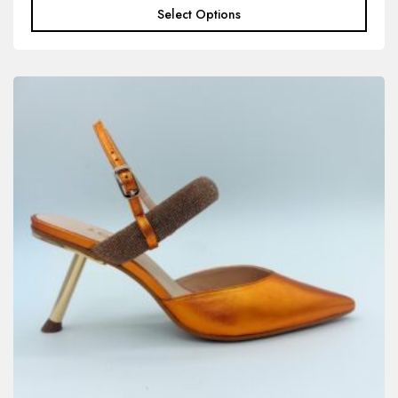
Select Options