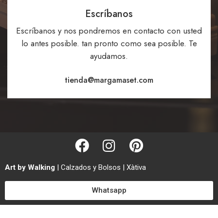
Escríbanos
Escríbanos y nos pondremos en contacto con usted
lo antes posible. tan pronto como sea posible. Te
ayudamos.
tienda@margamaset.com
Art by Walking
| Calzados y Bolsos | Xàtiva
Whatsapp