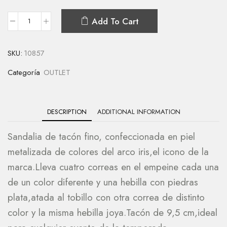
Add To Cart
SKU:
10857
Categoría
OUTLET
DESCRIPTION
ADDITIONAL INFORMATION
Sandalia de tacón fino, confeccionada en piel
metalizada de colores del arco iris,el icono de la
marca.Lleva cuatro correas en el empeine cada una
de un color diferente y una hebilla con piedras
plata,atada al tobillo con otra correa de distinto
color y la misma hebilla joya.Tacón de 9,5 cm,ideal