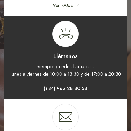
Ver FAQs
Llámanos
Siempre puedes llamarnos:
lunes a viernes de 10:00 a 13:30 y de 17:00 a 20:30
(+34) 962 28 80 58