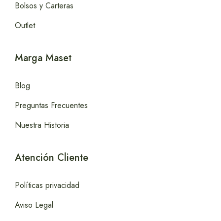
Bolsos y Carteras
Outlet
Marga Maset
Blog
Preguntas Frecuentes
Nuestra Historia
Atención Cliente
Políticas privacidad
Aviso Legal