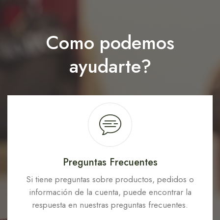
Como podemos
ayudarte?
Preguntas Frecuentes
Si tiene preguntas sobre productos, pedidos o
información de la cuenta, puede encontrar la
respuesta en nuestras preguntas frecuentes.